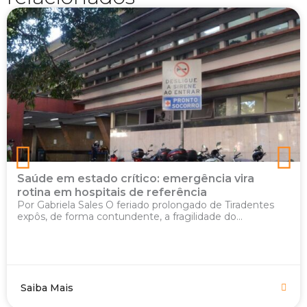
Saúde em estado crítico: emergência vira
rotina em hospitais de referência
Por Gabriela Sales O feriado prolongado de Tiradentes
expôs, de forma contundente, a fragilidade do...
Saiba Mais