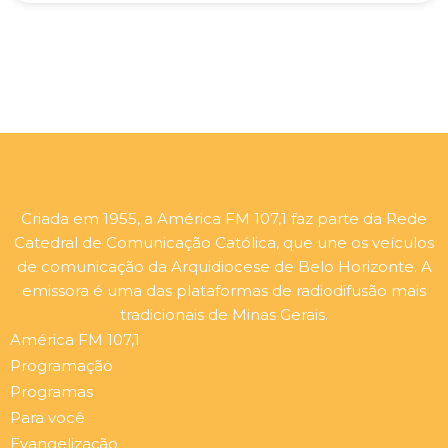
Criada em 1955, a América FM 107,1 faz parte da Rede
Catedral de Comunicação Católica, que une os veículos
de comunicação da Arquidiocese de Belo Horizonte. A
emissora é uma das plataformas de radiodifusão mais
tradicionais de Minas Gerais.
América FM 107,1
Programação
Programas
Para você
Evangelização