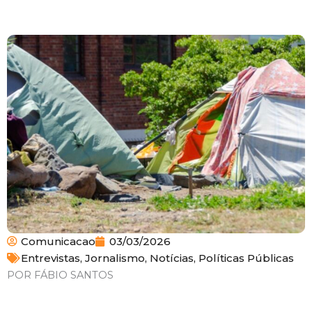
Comunicacao
03/03/2026
Entrevistas
,
Jornalismo
,
Notícias
,
Políticas Públicas
POR FÁBIO SANTOS