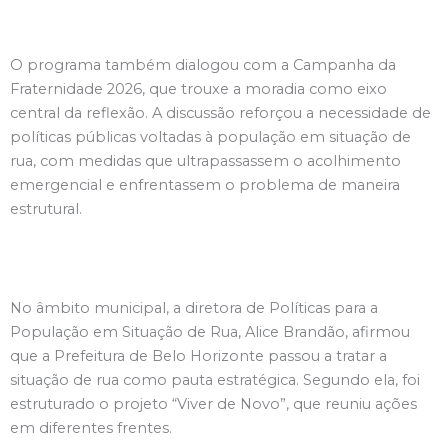
O programa também dialogou com a Campanha da
Fraternidade 2026, que trouxe a moradia como eixo
central da reflexão. A discussão reforçou a necessidade de
políticas públicas voltadas à população em situação de
rua, com medidas que ultrapassassem o acolhimento
emergencial e enfrentassem o problema de maneira
estrutural.
No âmbito municipal, a diretora de Políticas para a
População em Situação de Rua, Alice Brandão, afirmou
que a Prefeitura de Belo Horizonte passou a tratar a
situação de rua como pauta estratégica. Segundo ela, foi
estruturado o projeto “Viver de Novo”, que reuniu ações
em diferentes frentes.