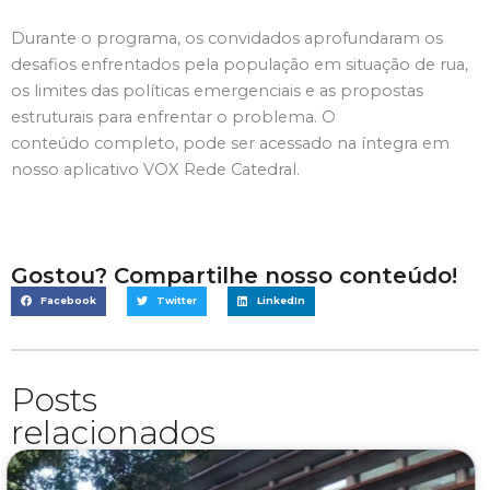
Durante o programa, os convidados aprofundaram os
desafios enfrentados pela população em situação de rua,
os limites das políticas emergenciais e as propostas
estruturais para enfrentar o problema. O
conteúdo completo, pode ser acessado na íntegra em
nosso aplicativo VOX Rede Catedral.
Gostou? Compartilhe nosso conteúdo!
Facebook
Twitter
LinkedIn
Posts
relacionados