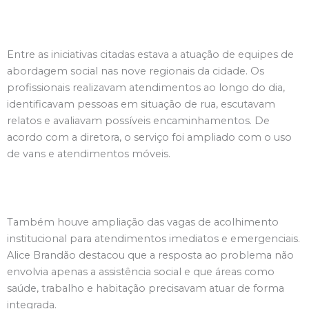
Entre as iniciativas citadas estava a atuação de equipes de
abordagem social nas nove regionais da cidade. Os
profissionais realizavam atendimentos ao longo do dia,
identificavam pessoas em situação de rua, escutavam
relatos e avaliavam possíveis encaminhamentos. De
acordo com a diretora, o serviço foi ampliado com o uso
de vans e atendimentos móveis.
Também houve ampliação das vagas de acolhimento
institucional para atendimentos imediatos e emergenciais.
Alice Brandão destacou que a resposta ao problema não
envolvia apenas a assistência social e que áreas como
saúde, trabalho e habitação precisavam atuar de forma
integrada.