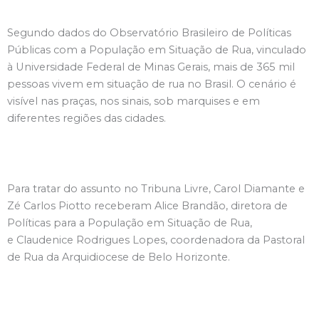
Segundo dados do Observatório Brasileiro de Políticas
Públicas com a População em Situação de Rua, vinculado
à Universidade Federal de Minas Gerais, mais de 365 mil
pessoas vivem em situação de rua no Brasil. O cenário é
visível nas praças, nos sinais, sob marquises e em
diferentes regiões das cidades.
Para tratar do assunto no Tribuna Livre, Carol Diamante e
Zé Carlos Piotto receberam Alice Brandão, diretora de
Políticas para a População em Situação de Rua,
e Claudenice Rodrigues Lopes, coordenadora da Pastoral
de Rua da Arquidiocese de Belo Horizonte.