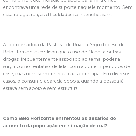
encontrava uma rede de suporte naquele momento. Sem
essa retaguarda, as dificuldades se intensificavam.
A coordenadora da Pastoral de Rua da Arquidiocese de
Belo Horizonte explicou que o uso de álcool e outras
drogas, frequentemente associado ao tema, poderia
surgir como tentativa de lidar com a dor em períodos de
crise, mas nem sempre era a causa principal. Em diversos
casos, o consumo aparecia depois, quando a pessoa já
estava sem apoio e sem estrutura.
Como Belo Horizonte enfrentou os desafios do
aumento da população em situação de rua?