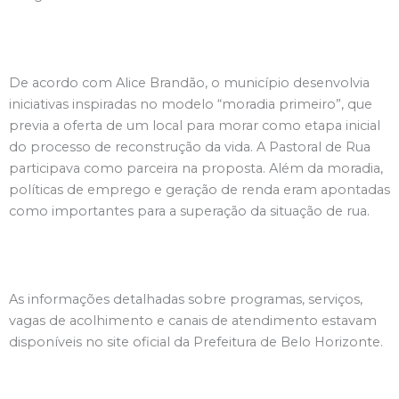
De acordo com Alice Brandão, o município desenvolvia
iniciativas inspiradas no modelo “moradia primeiro”, que
previa a oferta de um local para morar como etapa inicial
do processo de reconstrução da vida. A Pastoral de Rua
participava como parceira na proposta. Além da moradia,
políticas de emprego e geração de renda eram apontadas
como importantes para a superação da situação de rua.
As informações detalhadas sobre programas, serviços,
vagas de acolhimento e canais de atendimento estavam
disponíveis no site oficial da Prefeitura de Belo Horizonte.