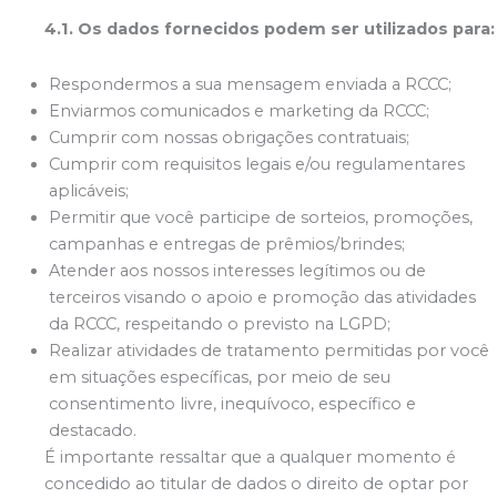
4.1. Os dados fornecidos podem ser utilizados para:
Respondermos a sua mensagem enviada a RCCC;
Enviarmos comunicados e marketing da RCCC;
Cumprir com nossas obrigações contratuais;
Cumprir com requisitos legais e/ou regulamentares
aplicáveis;
Permitir que você participe de sorteios, promoções,
campanhas e entregas de prêmios/brindes;
Atender aos nossos interesses legítimos ou de
terceiros visando o apoio e promoção das atividades
da RCCC, respeitando o previsto na LGPD;
Realizar atividades de tratamento permitidas por você
em situações específicas, por meio de seu
consentimento livre, inequívoco, específico e
destacado.
É importante ressaltar que a qualquer momento é
concedido ao titular de dados o direito de optar por