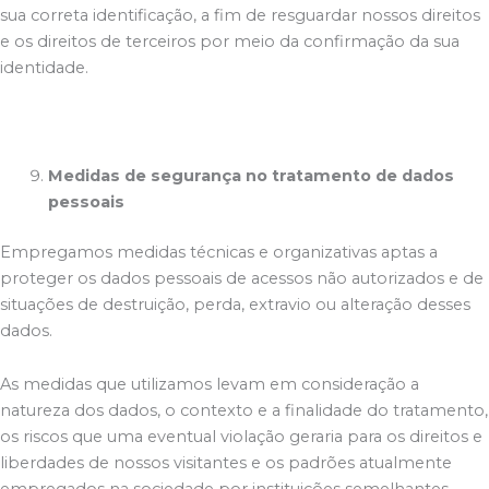
sua correta identificação, a fim de resguardar nossos direitos
e os direitos de terceiros por meio da confirmação da sua
identidade.
Medidas de segurança no tratamento de dados
pessoais
Empregamos medidas técnicas e organizativas aptas a
proteger os dados pessoais de acessos não autorizados e de
situações de destruição, perda, extravio ou alteração desses
dados.
As medidas que utilizamos levam em consideração a
natureza dos dados, o contexto e a finalidade do tratamento,
os riscos que uma eventual violação geraria para os direitos e
liberdades de nossos visitantes e os padrões atualmente