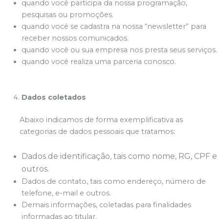
quando você participa da nossa programação,
pesquisas ou promoções.
quando você se cadastra na nossa “newsletter” para
receber nossos comunicados.
quando você ou sua empresa nos presta seus serviços.
quando você realiza uma parceria conosco.
Dados coletados
Abaixo indicamos de forma exemplificativa as
categorias de dados pessoais que tratamos:
Dados de identificação, tais como nome, RG, CPF e
outros.
Dados de contato, tais como endereço, número de
telefone, e-mail e outros.
Demais informações, coletadas para finalidades
informadas ao titular.