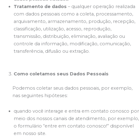
Tratamento de dados
– qualquer operação realizada
com dados pessoais como a coleta, processamento,
arquivamento, armazenamento, produção, recepção,
classificação, utilização, acesso, reprodução,
transmissão, distribuição, eliminação, avaliação ou
controle da informação, modificação, comunicação,
transferência, difusão ou extração.
Como coletamos seus Dados Pessoais
Podemos coletar seus dados pessoais, por exemplo,
nas seguintes hipóteses:
quando você interage e entra em contato conosco por
meio dos nossos canais de atendimento, por exemplo,
o formulário “entre em contato conosco!” disponível
em nosso site.