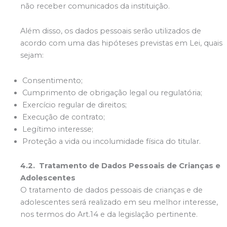
não receber comunicados da instituição.
Além disso, os dados pessoais serão utilizados de
acordo com uma das hipóteses previstas em Lei, quais
sejam:
Consentimento;
Cumprimento de obrigação legal ou regulatória;
Exercício regular de direitos;
Execução de contrato;
Legítimo interesse;
Proteção a vida ou incolumidade física do titular.
4.2. Tratamento de Dados Pessoais de Crianças e
Adolescentes
O tratamento de dados pessoais de crianças e de
adolescentes será realizado em seu melhor interesse,
nos termos do Art.14 e da legislação pertinente.