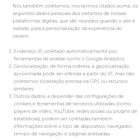
Nós também coletamos, nos termos citados acima, os
seguintes dados pessoais dos visitantes de nossas
plataformas digitais, que são reunidos quando o site é
visitado para a personalização da experiência do
usuário.
Endereço IP, coletado automaticamente por
ferramentas de análise como o Google Analytics.
Geolocalização, de forma indireta, a geolocalização
aproximada pode ser inferida a partir do IP, mas não
coletamos localização precisa via GPS ou recursos
similares.
Outros dados, a depender das configurações de
cookies e ferramentas de terceiros utilizadas (como
players de vídeo, YouTube, redes sociais ou plugins de
estatísticas), podem ser coletadas também
informações sobre o tipo de dispositivo, navegador,
tempo de navegação e páginas acessadas.