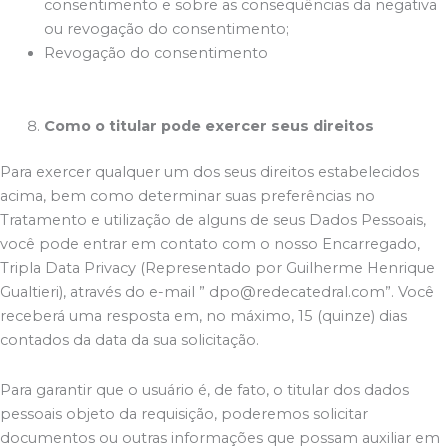
consentimento e sobre as consequências da negativa
ou revogação do consentimento;
Revogação do consentimento
Como o titular pode exercer seus direitos
Para exercer qualquer um dos seus direitos estabelecidos
acima, bem como determinar suas preferências no
Tratamento e utilização de alguns de seus Dados Pessoais,
você pode entrar em contato com o nosso Encarregado,
Tripla Data Privacy (Representado por Guilherme Henrique
Gualtieri), através do e-mail ” dpo@redecatedral.com”. Você
receberá uma resposta em, no máximo, 15 (quinze) dias
contados da data da sua solicitação.
Para garantir que o usuário é, de fato, o titular dos dados
pessoais objeto da requisição, poderemos solicitar
documentos ou outras informações que possam auxiliar em