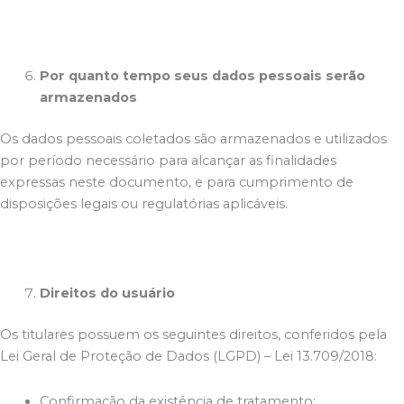
Por quanto tempo seus dados pessoais serão
armazenados
Os dados pessoais coletados são armazenados e utilizados
por período necessário para alcançar as finalidades
expressas neste documento, e para cumprimento de
disposições legais ou regulatórias aplicáveis.
Direitos do usuário
Os titulares possuem os seguintes direitos, conferidos pela
Lei Geral de Proteção de Dados (LGPD) – Lei 13.709∕2018:
Confirmação da existência de tratamento;