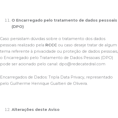
O Encarregado pelo tratamento de dados pessoais
(DPO)
Caso persistam dúvidas sobre o tratamento dos dados
pessoais realizado pela
RCCC
ou caso deseje tratar de algum
tema referente à privacidade ou proteção de dados pessoais,
o Encarregado pelo Tratamento de Dados Pessoais (DPO)
pode ser acionado pelo canal: dpo@redecatedral.com
Encarregados de Dados: Tripla Data Privacy, representado
pelo Guilherme Henrique Gualtieri de Oliveira.
Alterações deste Aviso