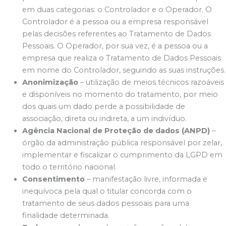
em duas categorias: o Controlador e o Operador. O
Controlador é a pessoa ou a empresa responsável
pelas decisões referentes ao Tratamento de Dados
Pessoais. O Operador, por sua vez, é a pessoa ou a
empresa que realiza o Tratamento de Dados Pessoais
em nome do Controlador, seguindo as suas instruções.
Anonimização
– utilização de meios técnicos razoáveis
e disponíveis no momento do tratamento, por meio
dos quais um dado perde a possibilidade de
associação, direta ou indireta, a um indivíduo.
Agência Nacional de Proteção de dados (ANPD)
–
órgão da administração pública responsável por zelar,
implementar e fiscalizar o cumprimento da LGPD em
todo o território nacional.
Consentimento
– manifestação livre, informada e
inequívoca pela qual o titular concorda com o
tratamento de seus dados pessoais para uma
finalidade determinada.