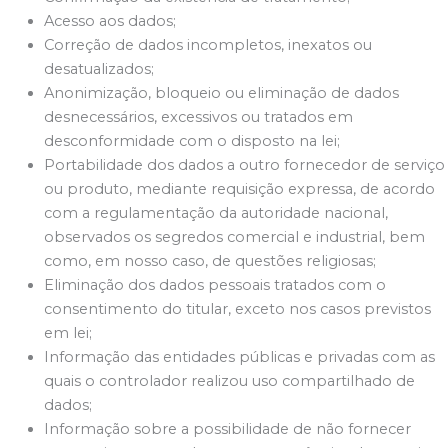
Acesso aos dados;
Correção de dados incompletos, inexatos ou
desatualizados;
Anonimização, bloqueio ou eliminação de dados
desnecessários, excessivos ou tratados em
desconformidade com o disposto na lei;
Portabilidade dos dados a outro fornecedor de serviço
ou produto, mediante requisição expressa, de acordo
com a regulamentação da autoridade nacional,
observados os segredos comercial e industrial, bem
como, em nosso caso, de questões religiosas;
Eliminação dos dados pessoais tratados com o
consentimento do titular, exceto nos casos previstos
em lei;
Informação das entidades públicas e privadas com as
quais o controlador realizou uso compartilhado de
dados;
Informação sobre a possibilidade de não fornecer