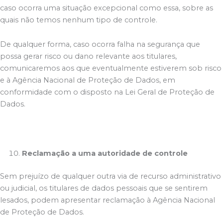
caso ocorra uma situação excepcional como essa, sobre as
quais não temos nenhum tipo de controle.
De qualquer forma, caso ocorra falha na segurança que
possa gerar risco ou dano relevante aos titulares,
comunicaremos aos que eventualmente estiverem sob risco
e à Agência Nacional de Proteção de Dados, em
conformidade com o disposto na Lei Geral de Proteção de
Dados.
Reclamação a uma autoridade de controle
Sem prejuízo de qualquer outra via de recurso administrativo
ou judicial, os titulares de dados pessoais que se sentirem
lesados, podem apresentar reclamação à Agência Nacional
de Proteção de Dados.