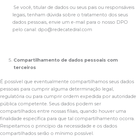
Se você, titular de dados ou seus pais ou responsáveis
legais, tenham dúvida sobre o tratamento dos seus
dados pessoais, envie um e-mail para o nosso DPO
pelo canal: dpo@redecatedral.com
Compartilhamento de dados pessoais com
terceiros
É possível que eventualmente compartilhamos seus dados
pessoais para cumprir alguma determinação legal,
regulatória ou para cumprir ordem expedida por autoridade
pública competente. Seus dados podem ser
compartilhados entre nossas filiais, quando houver uma
finalidade específica para que tal compartilhamento ocorra.
Respeitamos o princípio da necessidade e os dados
compartilhados serão o mínimo possível.