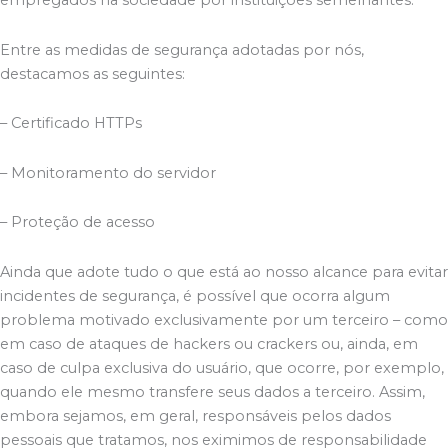
empregados na sociedade por instituições semelhantes.
Entre as medidas de segurança adotadas por nós,
destacamos as seguintes:
– Certificado HTTPs
– Monitoramento do servidor
– Proteção de acesso
Ainda que adote tudo o que está ao nosso alcance para evitar
incidentes de segurança, é possível que ocorra algum
problema motivado exclusivamente por um terceiro – como
em caso de ataques de hackers ou crackers ou, ainda, em
caso de culpa exclusiva do usuário, que ocorre, por exemplo,
quando ele mesmo transfere seus dados a terceiro. Assim,
embora sejamos, em geral, responsáveis pelos dados
pessoais que tratamos, nos eximimos de responsabilidade