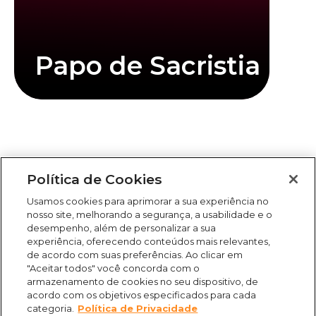
Papo de Sacristia
Saiba mais
Política de Cookies
Clique abaixo para assistir mais informações
Usamos cookies para aprimorar a sua experiência no
nosso site, melhorando a segurança, a usabilidade e o
desempenho, além de personalizar a sua
experiência, oferecendo conteúdos mais relevantes,
de acordo com suas preferências. Ao clicar em
"Aceitar todos" você concorda com o
armazenamento de cookies no seu dispositivo, de
acordo com os objetivos especificados para cada
categoria.
Política de Privacidade