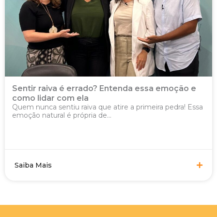
Sentir raiva é errado? Entenda essa emoção e
como lidar com ela
Quem nunca sentiu raiva que atire a primeira pedra! Essa
emoção natural é própria de...
Saiba Mais