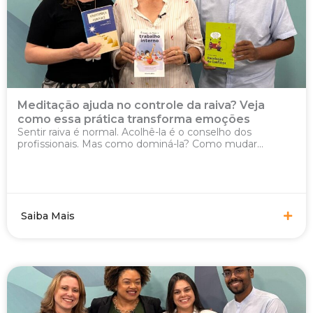
Meditação ajuda no controle da raiva? Veja
como essa prática transforma emoções
Sentir raiva é normal. Acolhê-la é o conselho dos
profissionais. Mas como dominá-la? Como mudar...
Saiba Mais