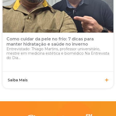
Como cuidar da pele no frio: 7 dicas para
manter hidratação e saúde no inverno
Entrevistado: Thiago Martins, professor universitário,
mestre em medicina estética e biomédico Na Entrevista
do Dia...
Saiba Mais