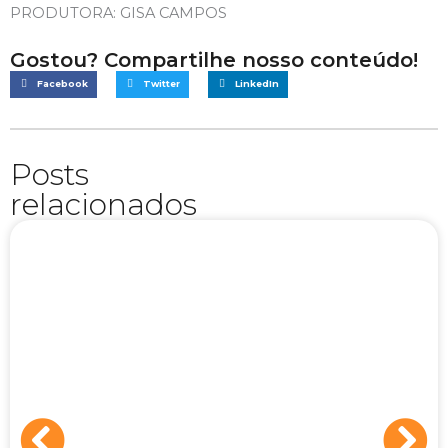
PRODUTORA: GISA CAMPOS
Gostou? Compartilhe nosso conteúdo!
Facebook
Twitter
LinkedIn
Posts
relacionados