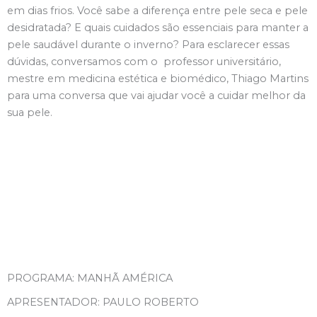
em dias frios. Você sabe a diferença entre pele seca e pele
desidratada? E quais cuidados são essenciais para manter a
pele saudável durante o inverno? Para esclarecer essas
dúvidas, conversamos com o professor universitário,
mestre em medicina estética e biomédico, Thiago Martins
para uma conversa que vai ajudar você a cuidar melhor da
sua pele.
PROGRAMA: MANHÃ AMÉRICA
APRESENTADOR: PAULO ROBERTO