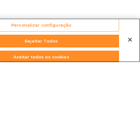
Personalizar configuração
Rejeitar Todos
Aceitar todos os cookies