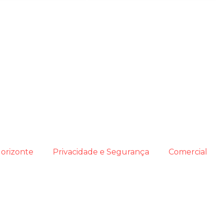
orizonte
Privacidade e Segurança
Comercial