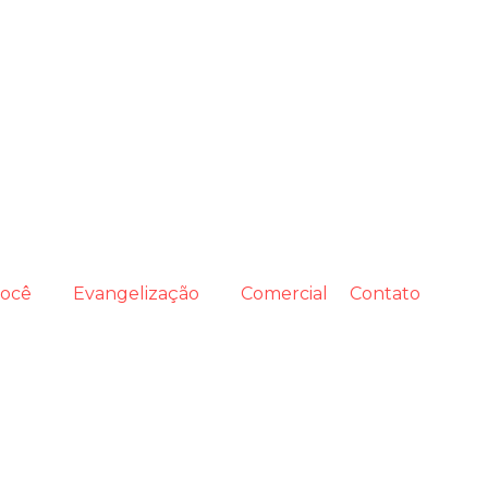
você
Evangelização
Comercial
Contato