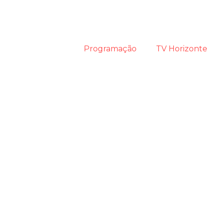
Programação
TV Horizonte