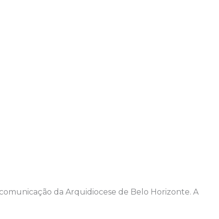
e comunicação da Arquidiocese de Belo Horizonte. A