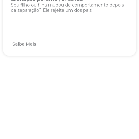
Seu filho ou filha mudou de comportamento depois
da separação? Ele rejeita um dos pais...
Saiba Mais