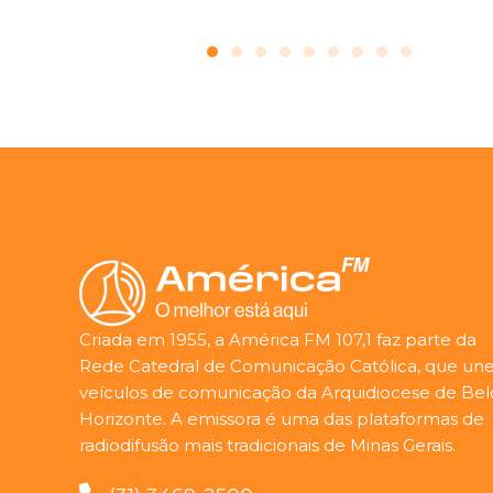
Criada em 1955, a América FM 107,1 faz parte da
Rede Catedral de Comunicação Católica, que une
veículos de comunicação da Arquidiocese de Bel
Horizonte. A emissora é uma das plataformas de
radiodifusão mais tradicionais de Minas Gerais.