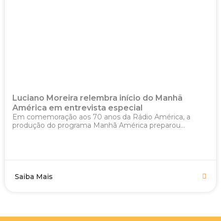
Luciano Moreira relembra início do Manhã
América em entrevista especial
Em comemoração aos 70 anos da Rádio América, a
produção do programa Manhã América preparou...
Saiba Mais