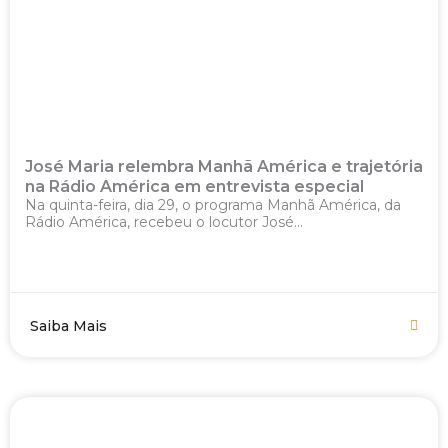
José Maria relembra Manhã América e trajetória
na Rádio América em entrevista especial
Na quinta-feira, dia 29, o programa Manhã América, da
Rádio América, recebeu o locutor José...
Saiba Mais