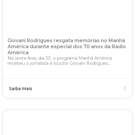
Giovani Rodrigues resgata memórias no Manhã
América durante especial dos 70 anos da Rádio
América
Na sexta-feira, dia 30, o programa Manhã América
recebeu o jornalista e locutor Giovani Rodrigues...
Saiba Mais