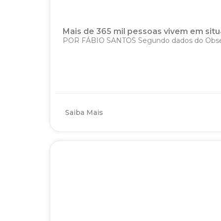
Mais de 365 mil pessoas vivem em situa
POR FÁBIO SANTOS Segundo dados do Observat
Saiba Mais