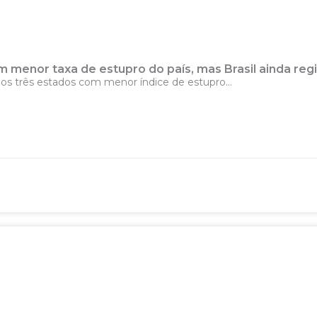
m menor taxa de estupro do país, mas Brasil ainda reg
 os três estados com menor índice de estupro...