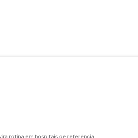
ira rotina em hospitais de referência