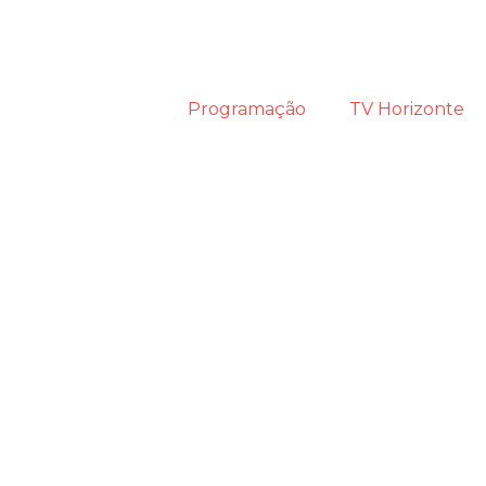
Programação
TV Horizonte