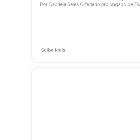
Por Gabriela Sales O feriado prolongado de Tir
Saiba Mais