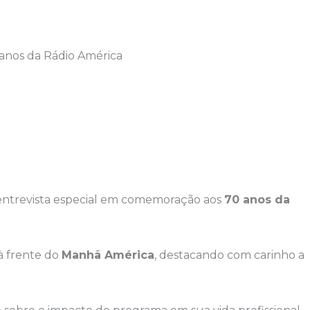
anos da Rádio América
ntrevista especial em comemoração aos
70 anos da
à frente do
Manhã América
, destacando com carinho a