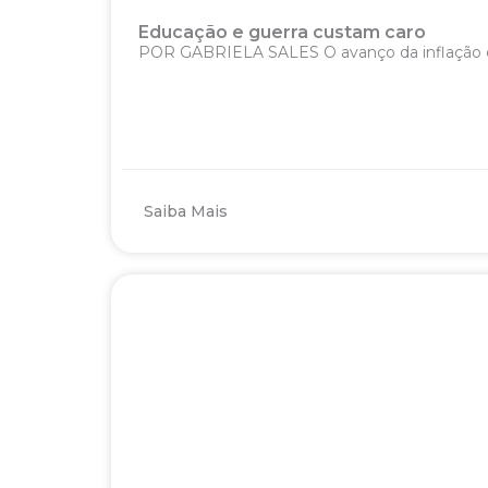
Educação e guerra custam caro
POR GABRIELA SALES O avanço da inflação em
Saiba Mais