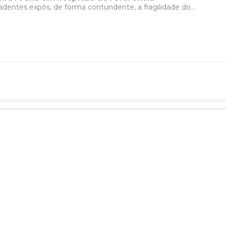
adentes expôs, de forma contundente, a fragilidade do...