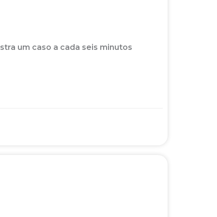
istra um caso a cada seis minutos