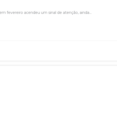
 fevereiro acendeu um sinal de atenção, ainda...