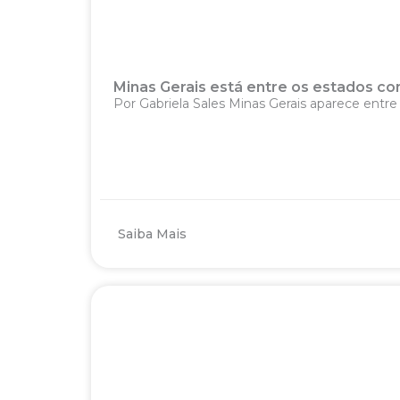
Minas Gerais está entre os estados co
Por Gabriela Sales Minas Gerais aparece entre
Saiba Mais