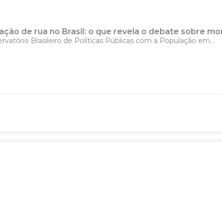
ção de rua no Brasil: o que revela o debate sobre mor
ório Brasileiro de Políticas Públicas com a População em...