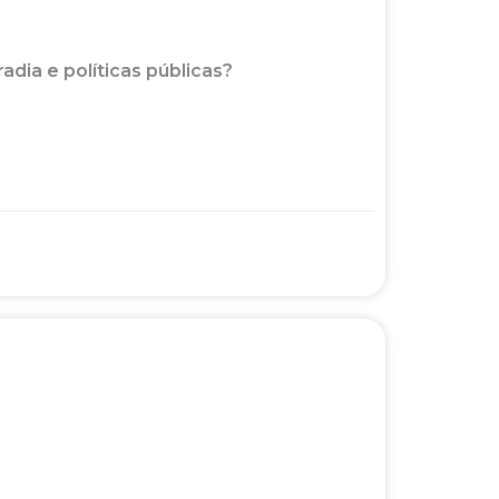
adia e políticas públicas?