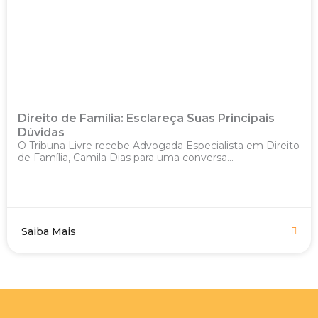
Direito de Família: Esclareça Suas Principais
Dúvidas
O Tribuna Livre recebe Advogada Especialista em Direito
de Família, Camila Dias para uma conversa...
Saiba Mais