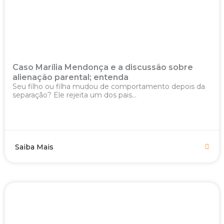
Caso Marília Mendonça e a discussão sobre
alienação parental; entenda
Seu filho ou filha mudou de comportamento depois da
separação? Ele rejeita um dos pais...
Saiba Mais