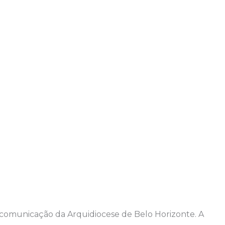
e comunicação da Arquidiocese de Belo Horizonte. A