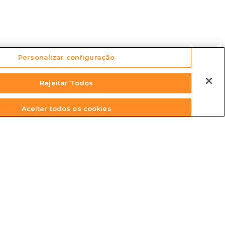
Personalizar configuração
Rejeitar Todos
Aceitar todos os cookies