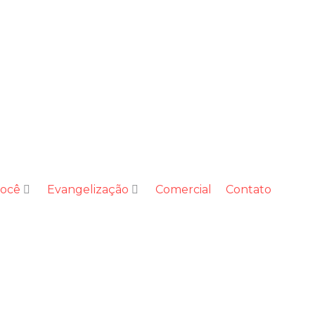
você
Evangelização
Comercial
Contato