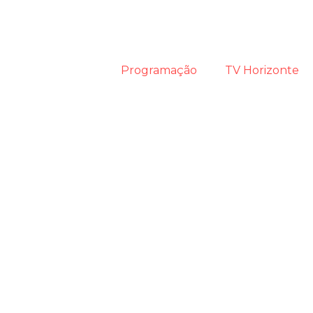
Programação
TV Horizonte