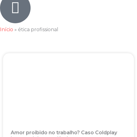
Início
»
ética profissional
Amor proibido no trabalho? Caso Coldplay