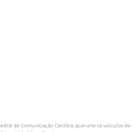
atedral de Comunicação Católica, que une os veículos d