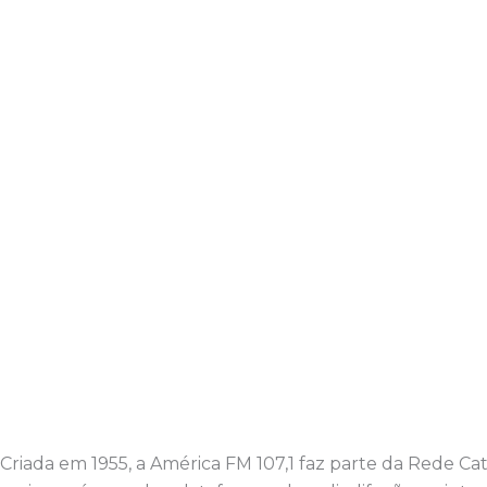
Criada em 1955, a América FM 107,1 faz parte da Rede C