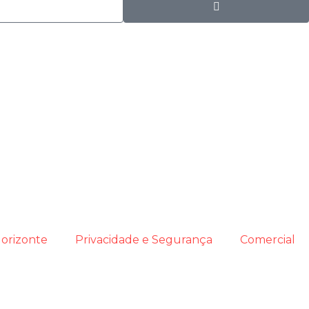
orizonte
Privacidade e Segurança
Comercial