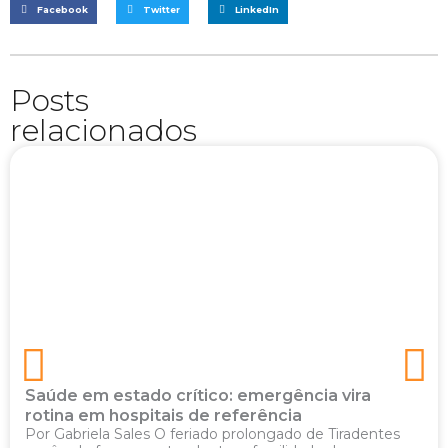
Facebook
Twitter
LinkedIn
Posts
relacionados
Saúde em estado crítico: emergência vira
rotina em hospitais de referência
Por Gabriela Sales O feriado prolongado de Tiradentes