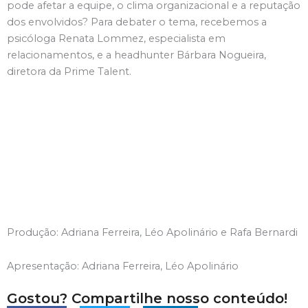
pode afetar a equipe, o clima organizacional e a reputação
dos envolvidos? Para debater o tema, recebemos a
psicóloga Renata Lommez, especialista em
relacionamentos, e a headhunter Bárbara Nogueira,
diretora da Prime Talent.
Produção: Adriana Ferreira, Léo Apolinário e Rafa Bernardi
Apresentação: Adriana Ferreira, Léo Apolinário
Gostou? Compartilhe nosso conteúdo!