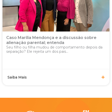
Caso Marília Mendonça e a discussão sobre
alienação parental; entenda
Seu filho ou filha mudou de comportamento depois da
separação? Ele rejeita um dos pais...
Saiba Mais