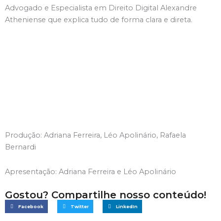
Advogado e Especialista em Direito Digital Alexandre
Atheniense que explica tudo de forma clara e direta.
Produção: Adriana Ferreira, Léo Apolinário, Rafaela
Bernardi
Apresentação: Adriana Ferreira e Léo Apolinário
Gostou? Compartilhe nosso conteúdo!
Facebook
Twitter
LinkedIn