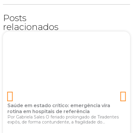
Posts
relacionados
Saúde em estado crítico: emergência vira
rotina em hospitais de referência
Por Gabriela Sales O feriado prolongado de Tiradentes
expôs, de forma contundente, a fragilidade do...