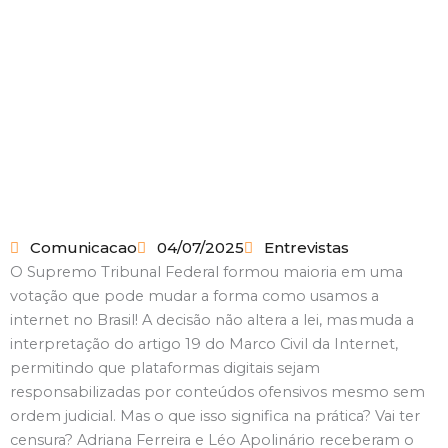
Comunicacao
04/07/2025
Entrevistas
O Supremo Tribunal Federal formou maioria em uma
votação que pode mudar a forma como usamos a
internet no Brasil!
A decisão não altera a lei, mas muda a
interpretação do artigo 19 do Marco Civil da Internet,
permitindo que plataformas digitais sejam
responsabilizadas por conteúdos ofensivos mesmo sem
ordem judicial.
Mas o que isso significa na prática? Vai ter
censura? Adriana Ferreira e Léo Apolinário receberam o