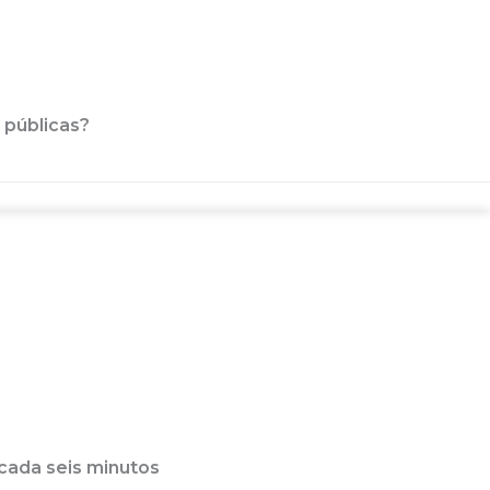
 públicas?
 cada seis minutos