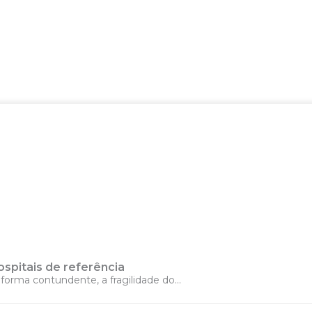
ospitais de referência
forma contundente, a fragilidade do...