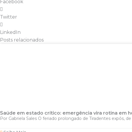
Facebook
Twitter
LinkedIn
Posts relacionados
Saúde em estado crítico: emergência vira rotina em h
Por Gabriela Sales O feriado prolongado de Tiradentes expôs, de 