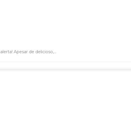
erta! Apesar de delicioso,...