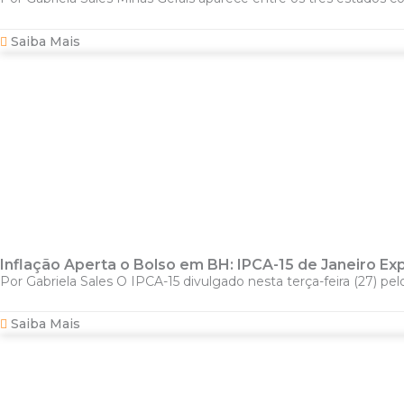
Saiba Mais
Inflação Aperta o Bolso em BH: IPCA-15 de Janeiro E
Por Gabriela Sales O IPCA-15 divulgado nesta terça-feira (27) pel
Saiba Mais