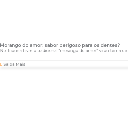
Morango do amor: sabor perigoso para os dentes?
No Tribuna Livre o tradicional “morango do amor” virou tema de al
Saiba Mais