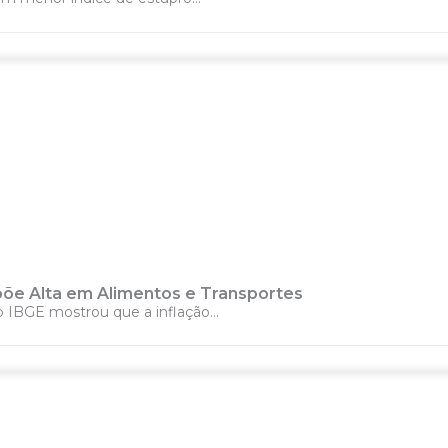
xpõe Alta em Alimentos e Transportes
o IBGE mostrou que a inflação...