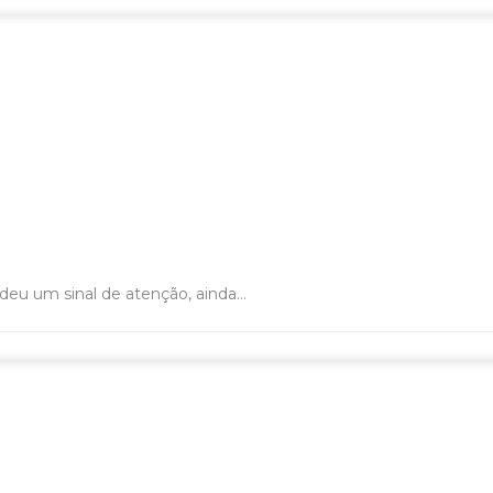
 um sinal de atenção, ainda...