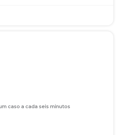
 um caso a cada seis minutos