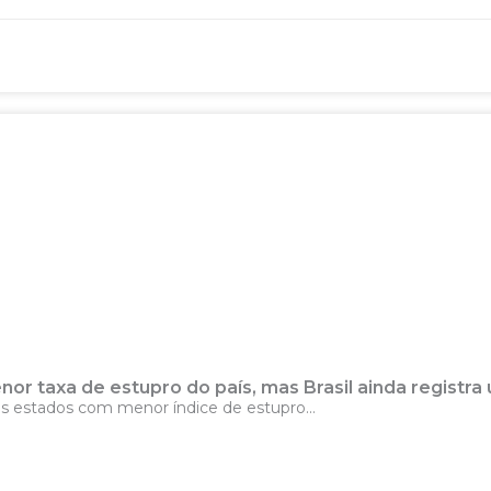
or taxa de estupro do país, mas Brasil ainda registra
ês estados com menor índice de estupro...