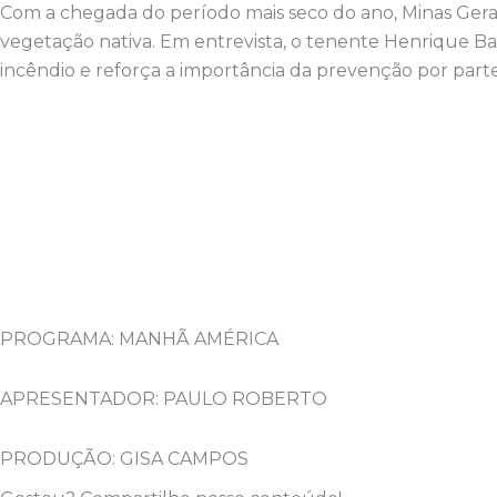
Com a chegada do período mais seco do ano, Minas Ger
vegetação nativa. Em entrevista, o tenente Henrique Bar
incêndio e reforça a importância da prevenção por part
PROGRAMA: MANHÃ AMÉRICA
APRESENTADOR: PAULO ROBERTO
PRODUÇÃO: GISA CAMPOS