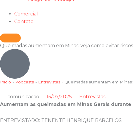
Comercial
Contato
Queimadas aumentam em Minas: veja como evitar riscos
Início
»
Podcasts
»
Entrevistas
»
Queimadas aumentam em Minas: v
comunicacao
15/07/2025
Entrevistas
Aumentam as queimadas em Minas Gerais durante 
ENTREVISTADO: TENENTE HENRIQUE BARCELOS