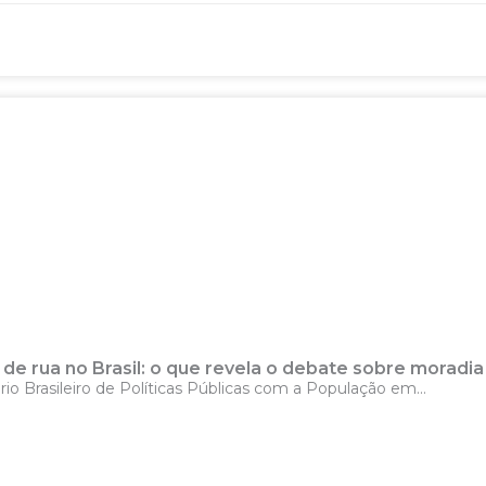
e rua no Brasil: o que revela o debate sobre moradia 
rasileiro de Políticas Públicas com a População em...