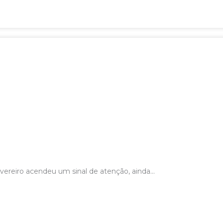
eiro acendeu um sinal de atenção, ainda...