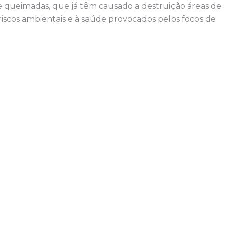
queimadas, que já têm causado a destruição áreas de
riscos ambientais e à saúde provocados pelos focos de