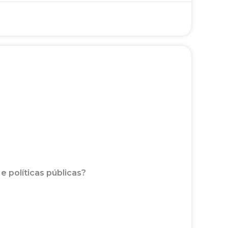
e políticas públicas?