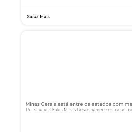
Saiba Mais
Minas Gerais está entre os estados com men
Por Gabriela Sales Minas Gerais aparece entre os tr