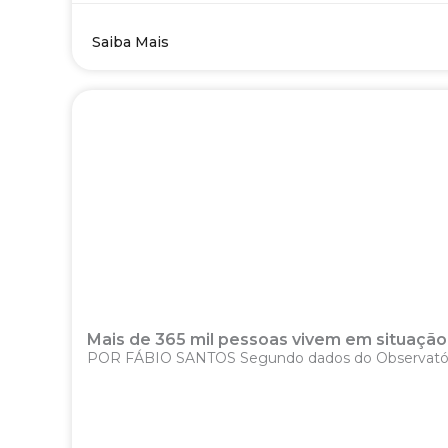
Saiba Mais
Mais de 365 mil pessoas vivem em situação d
POR FÁBIO SANTOS Segundo dados do Observatório B