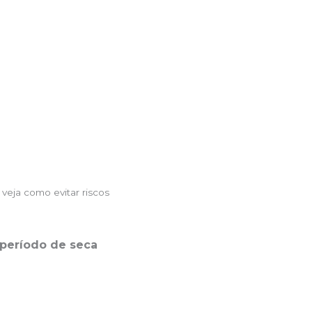
eja como evitar riscos
período de seca