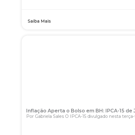
Saiba Mais
Inflação Aperta o Bolso em BH: IPCA-15 de
Por Gabriela Sales O IPCA-15 divulgado nesta terça-f