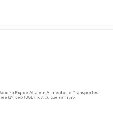
 Janeiro Expõe Alta em Alimentos e Transportes
eira (27) pelo IBGE mostrou que a inflação...