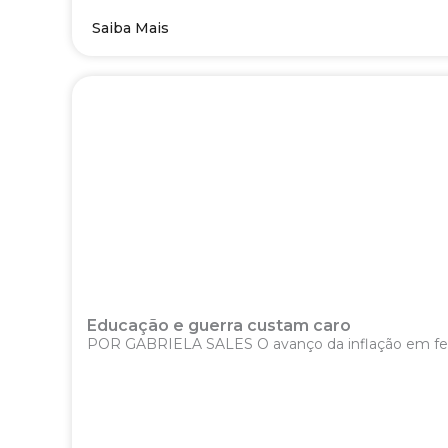
Saiba Mais
Educação e guerra custam caro
POR GABRIELA SALES O avanço da inflação em fever