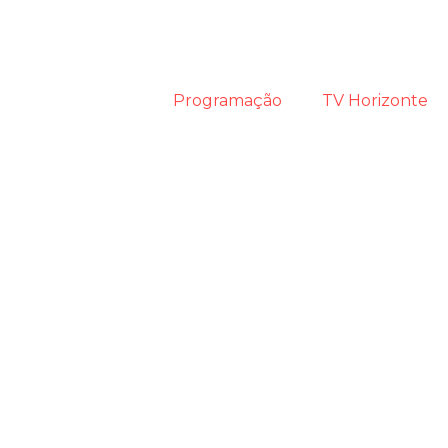
Programação
TV Horizonte