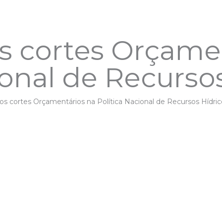
s cortes Orçame
ional de Recurso
s cortes Orçamentários na Política Nacional de Recursos Hídric