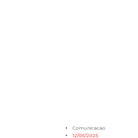
Comunicacao
12/05/2025