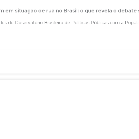
m em situação de rua no Brasil: o que revela o debate 
o Observatório Brasileiro de Políticas Públicas com a Popula