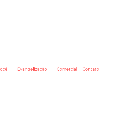
você
Evangelização
Comercial
Contato