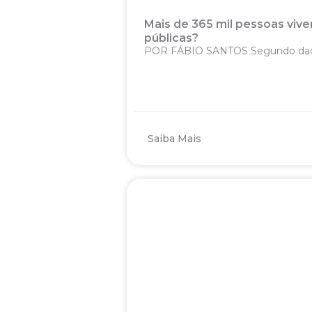
Mais de 365 mil pessoas vive
públicas?
POR FÁBIO SANTOS Segundo dados d
Saiba Mais