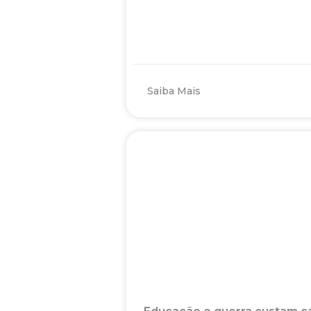
Saiba Mais