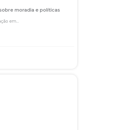
sobre moradia e políticas
ção em...