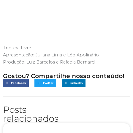
Tribuna Livre
Apresentação: Juliana Lima e Léo Apolinário
Produção: Luiz Barcelos e Rafaela Bernardi.
Gostou? Compartilhe nosso conteúdo!
Facebook
Twitter
LinkedIn
Posts
relacionados