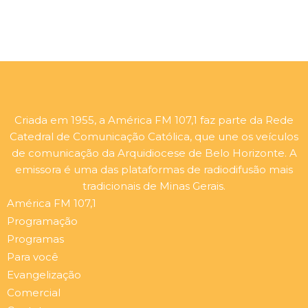
Criada em 1955, a América FM 107,1 faz parte da Rede
Catedral de Comunicação Católica, que une os veículos
de comunicação da Arquidiocese de Belo Horizonte. A
emissora é uma das plataformas de radiodifusão mais
tradicionais de Minas Gerais.
América FM 107,1
Programação
Programas
Para você
Evangelização
Comercial