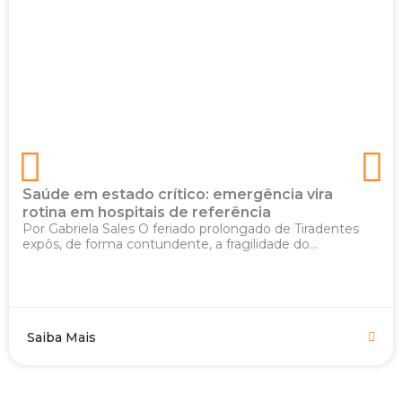
Saúde em estado crítico: emergência vira
rotina em hospitais de referência
Por Gabriela Sales O feriado prolongado de Tiradentes
expôs, de forma contundente, a fragilidade do...
Saiba Mais