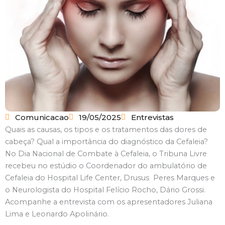
Comunicacao
19/05/2025
Entrevistas
Quais as causas, os tipos e os tratamentos das dores de
cabeça? Qual a importância do diagnóstico da Cefaleia?
No Dia Nacional de Combate à Cefaleia, o Tribuna Livre
recebeu no estúdio o Coordenador do ambulatório de
Cefaleia do Hospital Life Center, Drusus Peres Marques e
o Neurologista do Hospital Felício Rocho, Dário Grossi.
Acompanhe a entrevista com os apresentadores Juliana
Lima e Leonardo Apolinário.