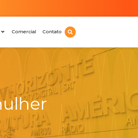
Comercial
Contato
mulher