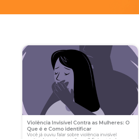
Violência Invisível Contra as Mulheres: O
Que é e Como identificar
Você já ouviu falar sobre violência invisível