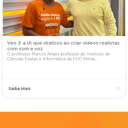
Veo 3: a IA que viralizou ao criar vídeos realistas
com som e voz
O professor Marcos Arraes professor do Instituto de
Ciências Exatas e Informática da PUC Minas...
Saiba Mais