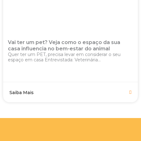
Vai ter um pet? Veja como o espaço da sua
casa influencia no bem-estar do animal
Quer ter um PET, precisa levar em considerar o seu
espaço em casa Entrevistada: Veterinária...
Saiba Mais