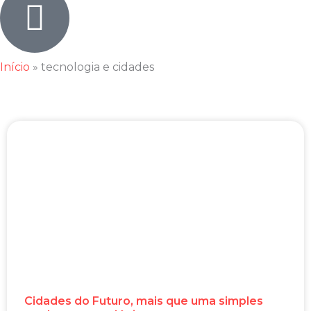
Início
»
tecnologia e cidades
Cidades do Futuro, mais que uma simples