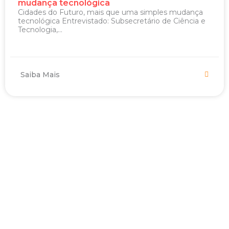
mudança tecnológica
Cidades do Futuro, mais que uma simples mudança
tecnológica Entrevistado: Subsecretário de Ciência e
Tecnologia,...
Saiba Mais