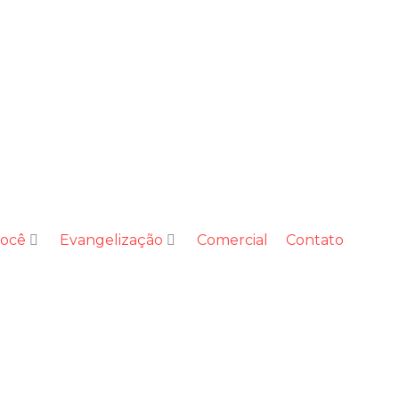
você
Evangelização
Comercial
Contato