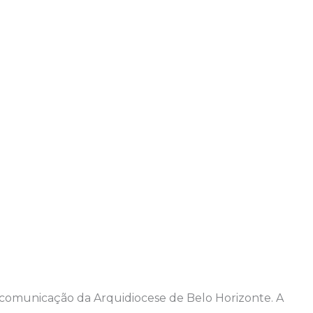
e comunicação da Arquidiocese de Belo Horizonte. A