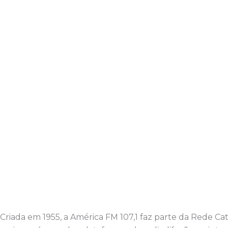
Criada em 1955, a América FM 107,1 faz parte da Rede C