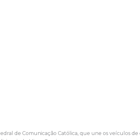
atedral de Comunicação Católica, que une os veículos d