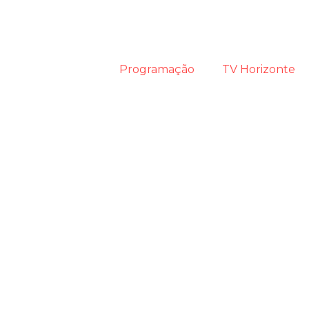
Programação
TV Horizonte