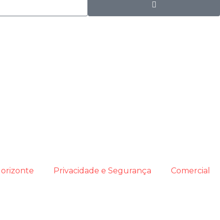
orizonte
Privacidade e Segurança
Comercial