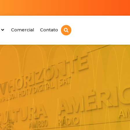
Comercial
Contato