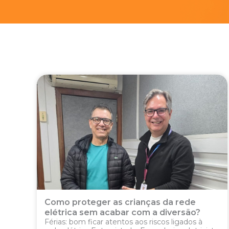
Como proteger as crianças da rede
elétrica sem acabar com a diversão?
Férias: bom ficar atentos aos riscos ligados à