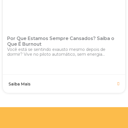
Por Que Estamos Sempre Cansados? Saiba o
Que É Burnout
Você está se sentindo exausto mesmo depois de
dormir? Vive no piloto automático, sem energia...
Saiba Mais