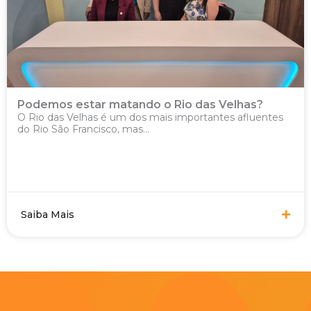
Podemos estar matando o Rio das Velhas?
O Rio das Velhas é um dos mais importantes afluentes
do Rio São Francisco, mas...
Saiba Mais