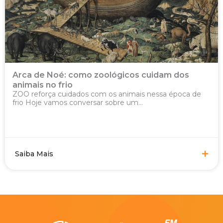
Arca de Noé: como zoológicos cuidam dos
animais no frio
ZOO reforça cuidados com os animais nessa época de
frio Hoje vamos conversar sobre um...
Saiba Mais