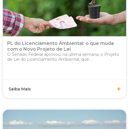
PL do Licenciamento Ambiental: o que muda
com o Novo Projeto de Lei
O Senado Federal aprovou, na última semana, o Projeto
de Lei do Licenciamento Ambiental, que...
Saiba Mais