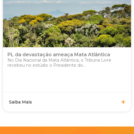
PL da devastação ameaça Mata Atlântica
No Dia Nacional da Mata Atlântica, o Tribuna Livre
recebeu no estúdio o Presidente do...
Saiba Mais