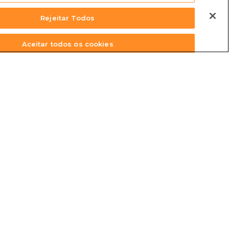
Rejeitar Todos
Aceitar todos os cookies