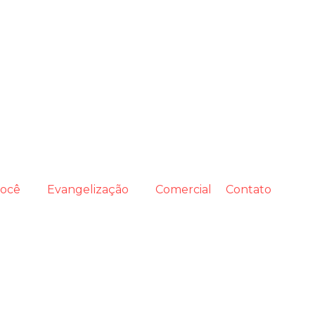
você
Evangelização
Comercial
Contato