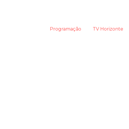
Programação
TV Horizonte