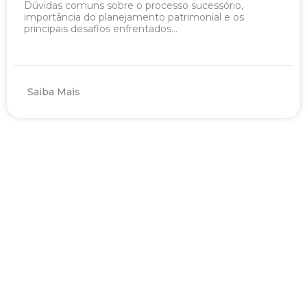
Dúvidas comuns sobre o processo sucessório,
importância do planejamento patrimonial e os
principais desafios enfrentados...
Saiba Mais