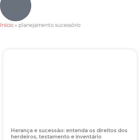
Início
»
planejamento sucessório
Herança e sucessão: entenda os direitos dos
herdeiros, testamento e inventário