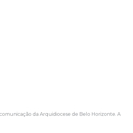
e comunicação da Arquidiocese de Belo Horizonte. A