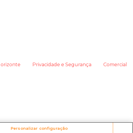
orizonte
Privacidade e Segurança
Comercial
Personalizar configuração