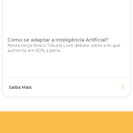
Como se adaptar a Inteligência Artificial?
Nesta terça-feira o Tribuna Livre debate sobre a lei que
aumenta em 50% a pena...
Saiba Mais