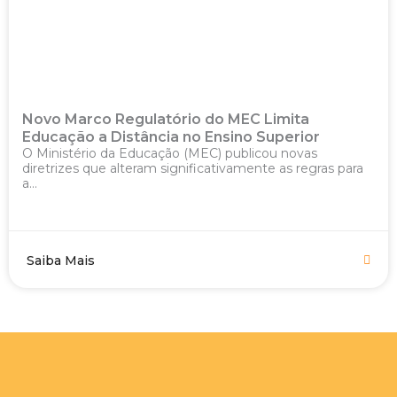
Novo Marco Regulatório do MEC Limita
Educação a Distância no Ensino Superior
O Ministério da Educação (MEC) publicou novas
diretrizes que alteram significativamente as regras para
a...
Saiba Mais