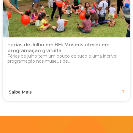
Férias de Julho em BH: Museus oferecem
programação gratuita
Férias de julho tem um pouco de tudo e uma incrível
programação nos museus de...
Saiba Mais