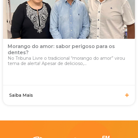
Morango do amor: sabor perigoso para os
dentes?
No Tribuna Livre o tradicional “morango do amor” virou
tema de alerta! Apesar de delicioso,...
Saiba Mais