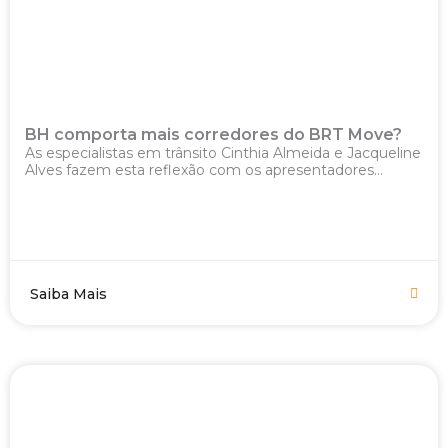
BH comporta mais corredores do BRT Move?
As especialistas em trânsito Cinthia Almeida e Jacqueline
Alves fazem esta reflexão com os apresentadores...
Saiba Mais