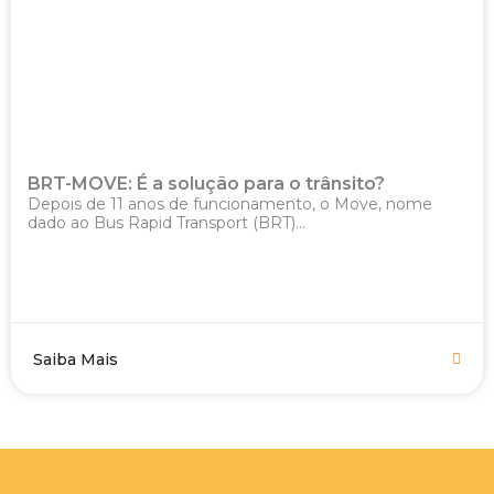
BRT-MOVE: É a solução para o trânsito?
Depois de 11 anos de funcionamento, o Move, nome
dado ao Bus Rapid Transport (BRT)...
Saiba Mais