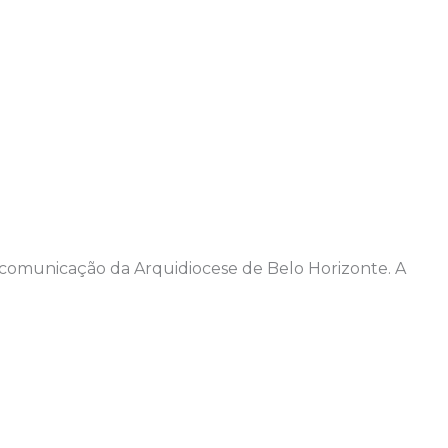
e comunicação da Arquidiocese de Belo Horizonte. A