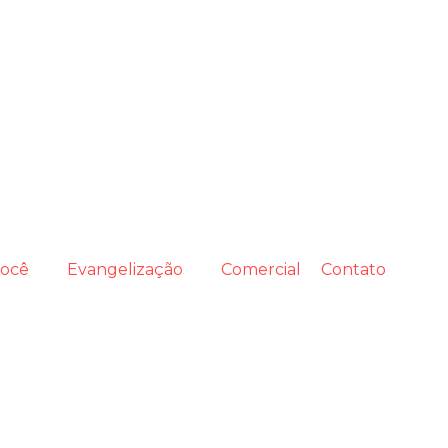
você
Evangelização
Comercial
Contato