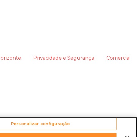
orizonte
Privacidade e Segurança
Comercial
Personalizar configuração