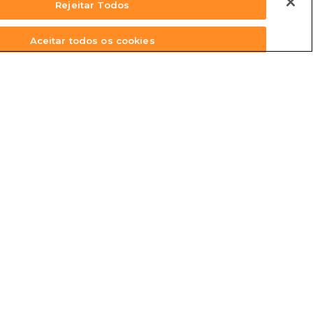
Rejeitar Todos
Aceitar todos os cookies