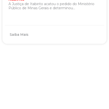
A Justiça de Itabirito acatou o pedido do Ministério
Público de Minas Gerais e determinou...
Saiba Mais