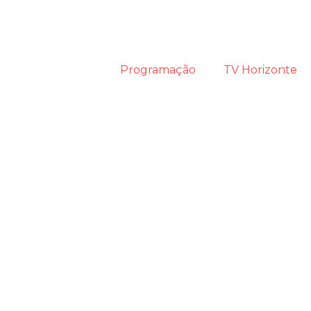
Programação
TV Horizonte