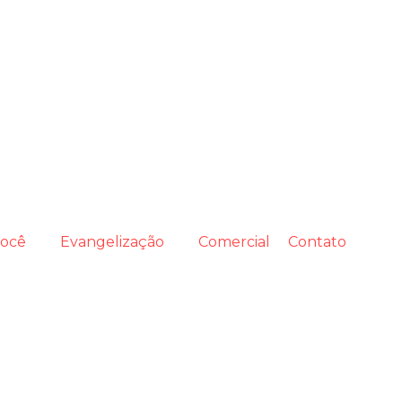
você
Evangelização
Comercial
Contato