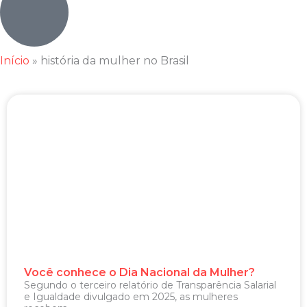
Início
»
história da mulher no Brasil
Você conhece o Dia Nacional da Mulher?
Segundo o terceiro relatório de Transparência Salarial
e Igualdade divulgado em 2025, as mulheres