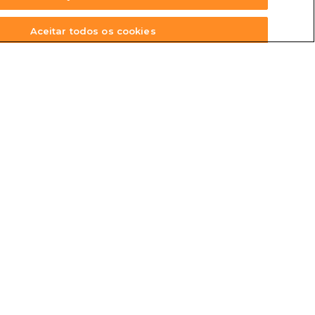
Aceitar todos os cookies