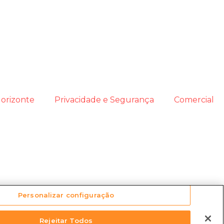
orizonte
Privacidade e Segurança
Comercial
Personalizar configuração
Rejeitar Todos