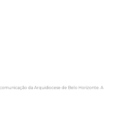
e comunicação da Arquidiocese de Belo Horizonte. A