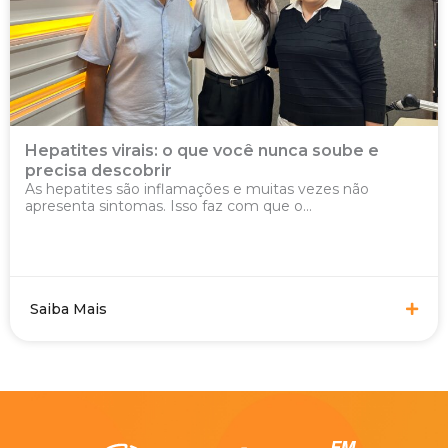
Hepatites virais: o que você nunca soube e
precisa descobrir
As hepatites são inflamações e muitas vezes não
apresenta sintomas. Isso faz com que o...
Saiba Mais