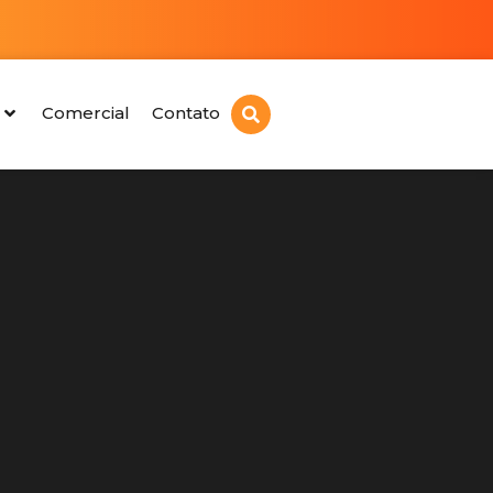
Comercial
Contato