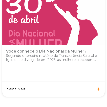
Você conhece o Dia Nacional da Mulher?
Segundo o terceiro relatório de Transparência Salarial e
Igualdade divulgado em 2025, as mulheres recebem,...
Saiba Mais