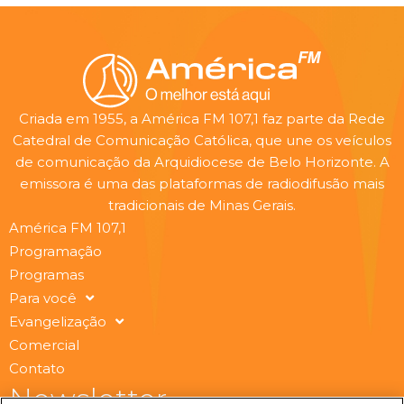
Criada em 1955, a América FM 107,1 faz parte da Rede
Catedral de Comunicação Católica, que une os veículos
de comunicação da Arquidiocese de Belo Horizonte. A
emissora é uma das plataformas de radiodifusão mais
tradicionais de Minas Gerais.
América FM 107,1
Programação
Programas
Para você
Evangelização
Comercial
Contato
Newsletter