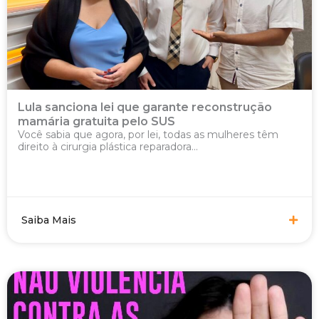
Lula sanciona lei que garante reconstrução
mamária gratuita pelo SUS
Você sabia que agora, por lei, todas as mulheres têm
direito à cirurgia plástica reparadora...
Saiba Mais