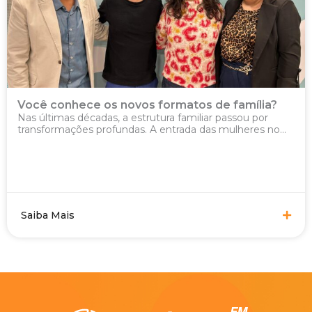
Você conhece os novos formatos de família?
Nas últimas décadas, a estrutura familiar passou por
transformações profundas. A entrada das mulheres no...
Saiba Mais