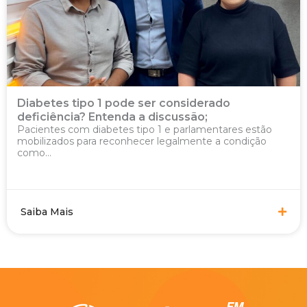
Diabetes tipo 1 pode ser considerado
deficiência? Entenda a discussão;
Pacientes com diabetes tipo 1 e parlamentares estão
mobilizados para reconhecer legalmente a condição
como...
Saiba Mais