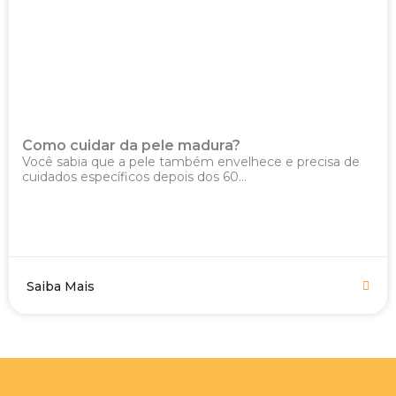
Como cuidar da pele madura?
Você sabia que a pele também envelhece e precisa de
cuidados específicos depois dos 60...
Saiba Mais