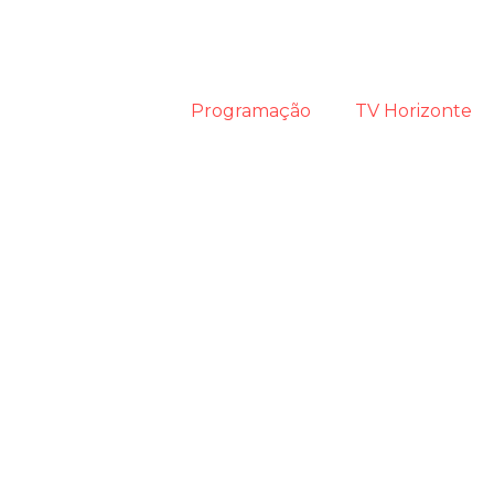
Programação
TV Horizonte