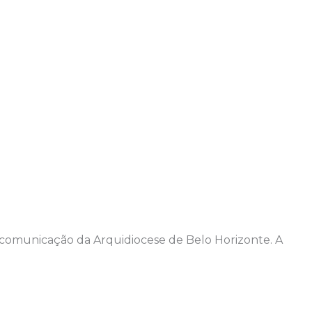
e comunicação da Arquidiocese de Belo Horizonte. A