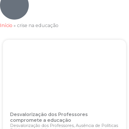
Início
»
crise na educação
Desvalorização dos Professores
compromete a educação
Desvalorização dos Professores, Ausência de Políticas