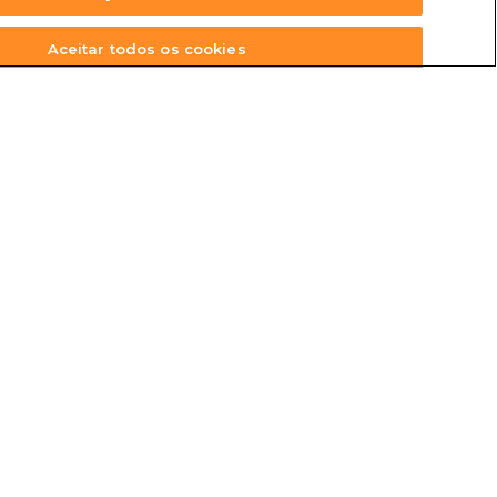
Aceitar todos os cookies