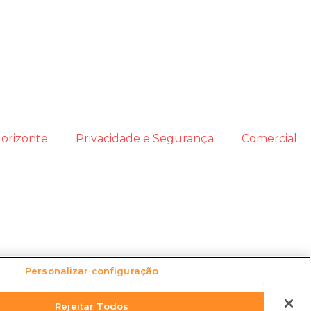
orizonte
Privacidade e Segurança
Comercial
Personalizar configuração
Rejeitar Todos