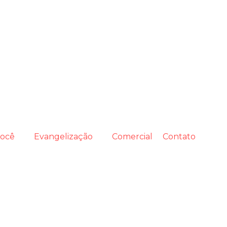
você
Evangelização
Comercial
Contato