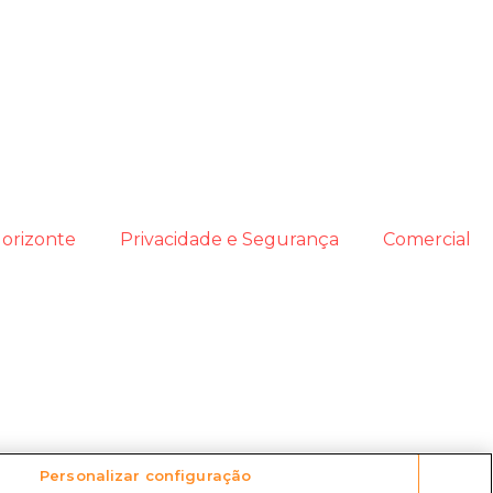
orizonte
Privacidade e Segurança
Comercial
Personalizar configuração