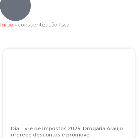
Início
»
conscientização fiscal
Dia Livre de Impostos 2025: Drogaria Araújo
oferece descontos e promove