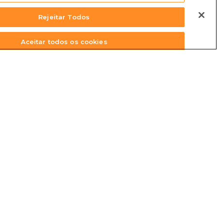
Rejeitar Todos
Aceitar todos os cookies