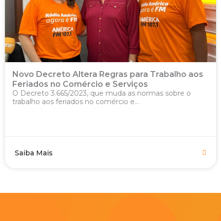
Novo Decreto Altera Regras para Trabalho aos
Feriados no Comércio e Serviços
O Decreto 3.665/2023, que muda as normas sobre o
trabalho aos feriados no comércio e...
Saiba Mais