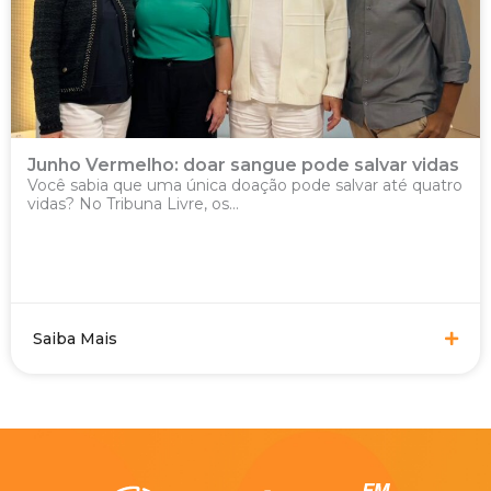
Junho Vermelho: doar sangue pode salvar vidas
Você sabia que uma única doação pode salvar até quatro
vidas? No Tribuna Livre, os...
Saiba Mais