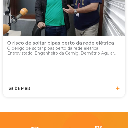
O risco de soltar pipas perto da rede elétrica
O perigo de soltar pipas perto da rede elétrica
Entrevistado: Engenheiro da Cemig, Demétrio Aguiar...
Saiba Mais