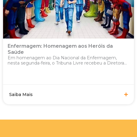
Enfermagem: Homenagem aos Heróis da
Saúde
Em homenagem ao Dia Nacional da Enfermagem,
nesta segunda-feira, o Tribuna Livre recebeu a Diretora...
Saiba Mais