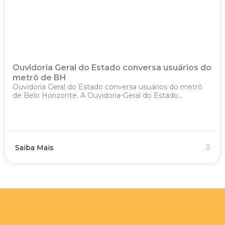
Ouvidoria Geral do Estado conversa usuários do
metrô de BH
Ouvidoria Geral do Estado conversa usuários do metrô
de Belo Horizonte. A Ouvidoria-Geral do Estado...
Saiba Mais